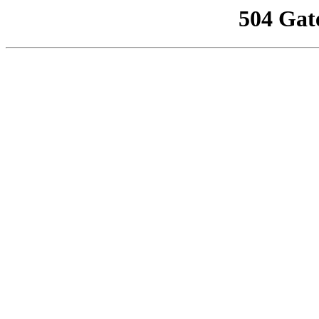
504 Gat